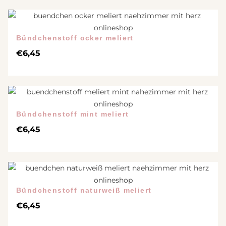
Bündchenstoff ocker meliert
€
6,45
Bündchenstoff mint meliert
€
6,45
Bündchenstoff naturweiß meliert
€
6,45