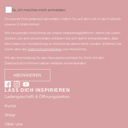
Ja, ich möchte mich anmelden.
Du kannst Dich jederzeit abmelden, indem Du auf den Link in der Fußzeile
unserer E-Mails klickst.
Wir verwenden Mailchimp als unsere Marketingplattform. Wenn Sie unten
klicken, um sich anzumelden, erklären Sie sich damit einverstanden, dass
Ihre Daten zur Verarbeitung an Mailchimp übermittelt werden. Erfahren Sie
mehr über die
Datenschutzpraktiken
von Mailchimp.
Mit der Anmeldung für den Newsletter erklärst Du Dich mit den
Datenschutzrichtlinien dieser Website einverstanden.
LASS DICH INSPIRIEREN
Ladengeschäft & Öffnungszeiten
Kurse
Shop
Über uns