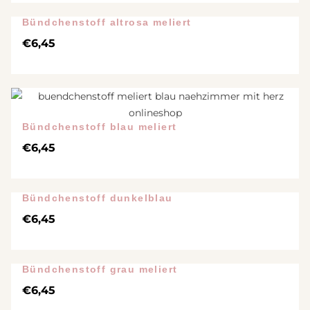
Bündchenstoff altrosa meliert
€
6,45
Bündchenstoff blau meliert
€
6,45
Bündchenstoff dunkelblau
€
6,45
Bündchenstoff grau meliert
€
6,45