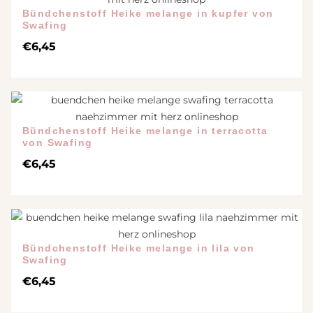
Bündchenstoff Heike melange in kupfer von
Swafing
€
6,45
Bündchenstoff Heike melange in terracotta
von Swafing
€
6,45
Bündchenstoff Heike melange in lila von
Swafing
€
6,45