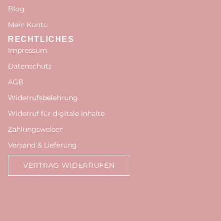
Blog
Mein Konto
RECHTLICHES
Impressum
Datenschutz
AGB
Widerrufsbelehrung
Widerruf für digitale Inhalte
Zahlungsweisen
Versand & Lieferung
VERTRAG WIDERRUFEN