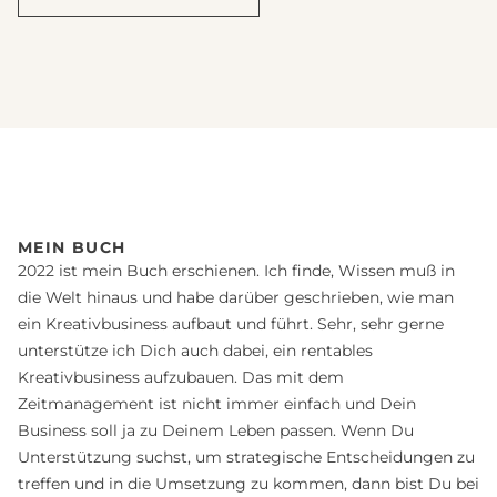
MEIN BUCH
2022 ist mein Buch erschienen. Ich finde, Wissen muß in
die Welt hinaus und habe darüber geschrieben, wie man
ein Kreativbusiness aufbaut und führt. Sehr, sehr gerne
unterstütze ich Dich auch dabei, ein rentables
Kreativbusiness aufzubauen. Das mit dem
Zeitmanagement ist nicht immer einfach und Dein
Business soll ja zu Deinem Leben passen. Wenn Du
Unterstützung suchst, um strategische Entscheidungen zu
treffen und in die Umsetzung zu kommen, dann bist Du bei