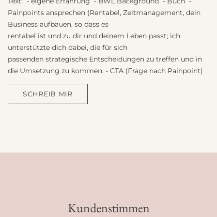
Text: - eigene Erfahrung - BWL Background - Buch -
Painpoints ansprechen (Rentabel, Zeitmanagement, dein
Business aufbauen, so dass es
rentabel ist und zu dir und deinem Leben passt; ich
unterstützte dich dabei, die für sich
passenden strategische Entscheidungen zu treffen und in
die Umsetzung zu kommen. - CTA (Frage nach Painpoint)
SCHREIB MIR
Kundenstimmen