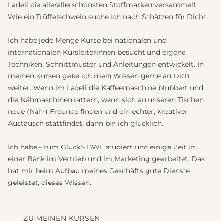
Ladeli die allerallerschönsten Stoffmarken versammelt.
Wie ein Trüffelschwein suche ich nach Schätzen für Dich!
Ich habe jede Menge Kurse bei nationalen und
internationalen Kursleiterinnen besucht und eigene
Techniken, Schnittmuster und Anleitungen entwickelt. In
meinen Kursen gebe ich mein Wissen gerne an Dich
weiter. Wenn im Ladeli die Kaffeemaschine blubbert und
die Nähmaschinen rattern, wenn sich an unseren Tischen
neue (Näh-) Freunde finden und ein echter, kreativer
Austausch stattfindet, dann bin ich glücklich.
Ich habe - zum Glück!- BWL studiert und einige Zeit in
einer Bank im Vertrieb und im Marketing gearbeitet. Das
hat mir beim Aufbau meines Geschäfts gute Dienste
geleistet, dieses Wissen.
ZU MEINEN KURSEN