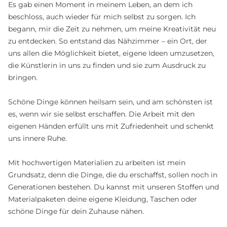
Es gab einen Moment in meinem Leben, an dem ich
beschloss, auch wieder für mich selbst zu sorgen. Ich
begann, mir die Zeit zu nehmen, um meine Kreativität neu
zu entdecken. So entstand das Nähzimmer – ein Ort, der
uns allen die Möglichkeit bietet, eigene Ideen umzusetzen,
die Künstlerin in uns zu finden und sie zum Ausdruck zu
bringen.
Schöne Dinge können heilsam sein, und am schönsten ist
es, wenn wir sie selbst erschaffen. Die Arbeit mit den
eigenen Händen erfüllt uns mit Zufriedenheit und schenkt
uns innere Ruhe.
Mit hochwertigen Materialien zu arbeiten ist mein
Grundsatz, denn die Dinge, die du erschaffst, sollen noch in
Generationen bestehen. Du kannst mit unseren Stoffen und
Materialpaketen deine eigene Kleidung, Taschen oder
schöne Dinge für dein Zuhause nähen.