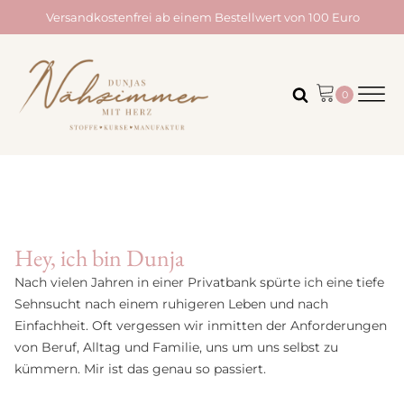
Versandkostenfrei ab einem Bestellwert von 100 Euro
Hey, ich bin Dunja
Nach vielen Jahren in einer Privatbank spürte ich eine tiefe
Sehnsucht nach einem ruhigeren Leben und nach
Einfachheit. Oft vergessen wir inmitten der Anforderungen
von Beruf, Alltag und Familie, uns um uns selbst zu
kümmern. Mir ist das genau so passiert.