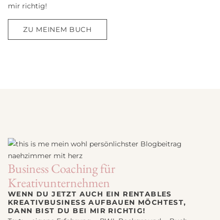
mir richtig!
ZU MEINEM BUCH
Business Coaching für
Kreativunternehmen
WENN DU JETZT AUCH EIN RENTABLES
KREATIVBUSINESS AUFBAUEN MÖCHTEST,
DANN BIST DU BEI MIR RICHTIG!