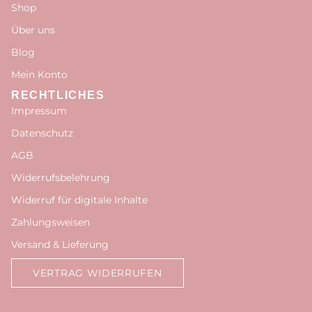
Shop
Über uns
Blog
Mein Konto
RECHTLICHES
Impressum
Datenschutz
AGB
Widerrufsbelehrung
Widerruf für digitale Inhalte
Zahlungsweisen
Versand & Lieferung
VERTRAG WIDERRUFEN