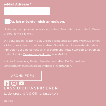
e-Mail Adresse
*
Ja, ich möchte mich anmelden.
Du kannst Dich jederzeit abmelden, indem Du auf den Link in der Fußzeile
unserer E-Mails klickst.
Wir verwenden Mailchimp als unsere Marketingplattform. Wenn Sie unten
klicken, um sich anzumelden, erklären Sie sich damit einverstanden, dass
Ihre Daten zur Verarbeitung an Mailchimp übermittelt werden. Erfahren Sie
mehr über die
Datenschutzpraktiken
von Mailchimp.
Mit der Anmeldung für den Newsletter erklärst Du Dich mit den
Datenschutzrichtlinien dieser Website einverstanden.
LASS DICH INSPIRIEREN
Ladengeschäft & Öffnungszeiten
Kurse