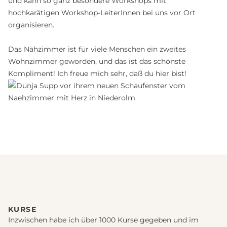
und kann so ganz besondere Workshops mit
hochkarätigen Workshop-LeiterInnen bei uns vor Ort
organisieren.
Das Nähzimmer ist für viele Menschen ein zweites
Wohnzimmer geworden, und das ist das schönste
Kompliment! Ich freue mich sehr, daß du hier bist!
KURSE
Inzwischen habe ich über 1000 Kurse gegeben und im