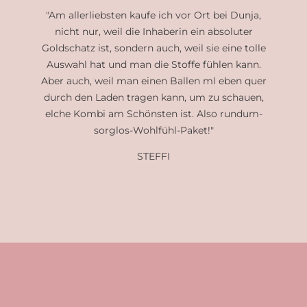
Am allerliebsten kaufe ich vor Ort bei Dunja,
nicht nur, weil die Inhaberin ein absoluter
Goldschatz ist, sondern auch, weil sie eine tolle
Auswahl hat und man die Stoffe fühlen kann.
Aber auch, weil man einen Ballen ml eben quer
durch den Laden tragen kann, um zu schauen,
elche Kombi am Schönsten ist. Also rundum-
sorglos-Wohlfühl-Paket!
STEFFI