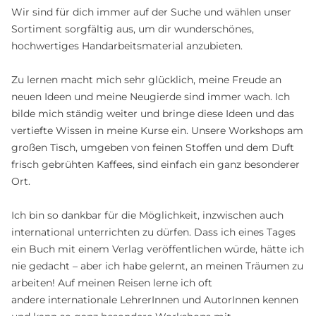
Wir sind für dich immer auf der Suche und wählen unser
Sortiment sorgfältig aus, um dir wunderschönes,
hochwertiges Handarbeitsmaterial anzubieten.
Zu lernen macht mich sehr glücklich, meine Freude an
neuen Ideen und meine Neugierde sind immer wach. Ich
bilde mich ständig weiter und bringe diese Ideen und das
vertiefte Wissen in meine Kurse ein. Unsere Workshops am
großen Tisch, umgeben von feinen Stoffen und dem Duft
frisch gebrühten Kaffees, sind einfach ein ganz besonderer
Ort.
Ich bin so dankbar für die Möglichkeit, inzwischen auch
international unterrichten zu dürfen. Dass ich eines Tages
ein Buch mit einem Verlag veröffentlichen würde, hätte ich
nie gedacht – aber ich habe gelernt, an meinen Träumen zu
arbeiten! Auf meinen Reisen lerne ich oft
andere internationale LehrerInnen und AutorInnen kennen