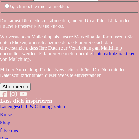
Ja, ich möchte mich anmelden.
Du kannst Dich jederzeit abmelden, indem Du auf den Link in der
Fußzeile unserer E-Mails klickst.
Wir verwenden Mailchimp als unsere Marketingplattform. Wenn Sie
unten klicken, um sich anzumelden, erklären Sie sich damit
einverstanden, dass Ihre Daten zur Verarbeitung an Mailchimp
übermittelt werden. Erfahren Sie mehr über die
Datenschutzpraktiken
von Mailchimp.
Mit der Anmeldung für den Newsletter erklärst Du Dich mit den
Datenschutzrichtlinien dieser Website einverstanden.
Lass dich inspirieren
Ladengeschäft & Öffnungszeiten
Kurse
Shop
Über uns
Blog