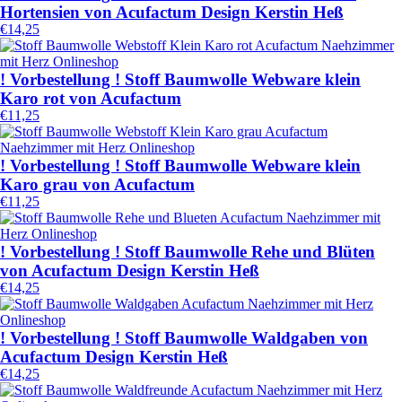
Hortensien von Acufactum Design Kerstin Heß
€
14,25
! Vorbestellung ! Stoff Baumwolle Webware klein
Karo rot von Acufactum
€
11,25
! Vorbestellung ! Stoff Baumwolle Webware klein
Karo grau von Acufactum
€
11,25
! Vorbestellung ! Stoff Baumwolle Rehe und Blüten
von Acufactum Design Kerstin Heß
€
14,25
! Vorbestellung ! Stoff Baumwolle Waldgaben von
Acufactum Design Kerstin Heß
€
14,25