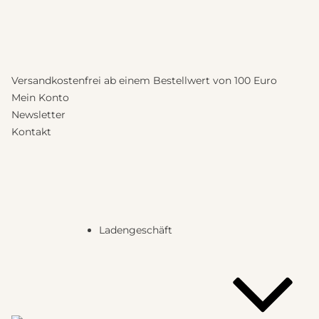
Versandkostenfrei ab einem Bestellwert von 100 Euro
Mein Konto
Newsletter
Kontakt
Ladengeschäft