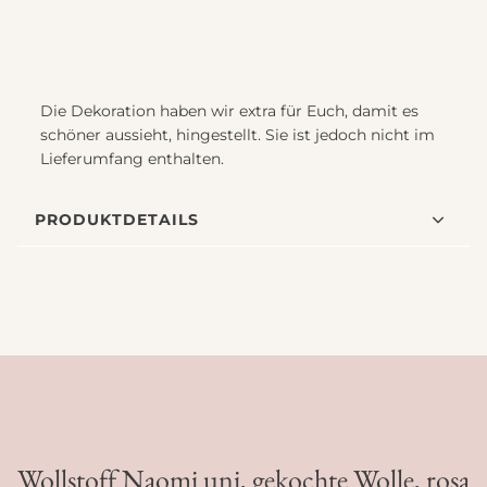
Die Dekoration haben wir extra für Euch, damit es
schöner aussieht, hingestellt. Sie ist jedoch nicht im
Lieferumfang enthalten.
PRODUKTDETAILS
Wollstoff Naomi uni, gekochte Wolle, rosa