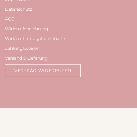
Datenschutz
AGB
Widerrufsbelehrung
Widerruf für digitale Inhalte
Zahlungsweisen
Versand & Lieferung
VERTRAG WIDERRUFEN