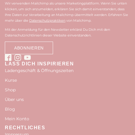
Wir verwenden Mailchimp als unsere Marketingplattform. Wenn Sie unten
klicken, um sich anzumelden, erklären Sie sich damit einverstanden, dass
Ihre Daten zur Verarbeitung an Mailchimp übermittelt werden. Erfahren Sie
mehr über die
Datenschutzpraktiken
von Mailchimp.
Mit der Anmeldung für den Newsletter erklärst Du Dich mit den
Datenschutzrichtlinien dieser Website einverstanden.
LASS DICH INSPIRIEREN
Ladengeschäft & Öffnungszeiten
Kurse
Shop
Über uns
Blog
Mein Konto
RECHTLICHES
Impressum