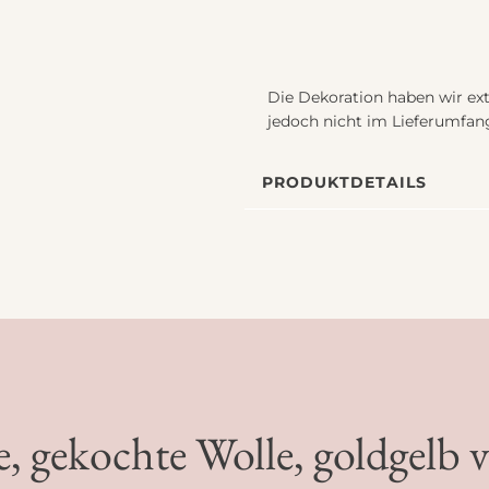
Die Dekoration haben wir extr
jedoch nicht im Lieferumfan
PRODUKTDETAILS
, gekochte Wolle, goldgelb