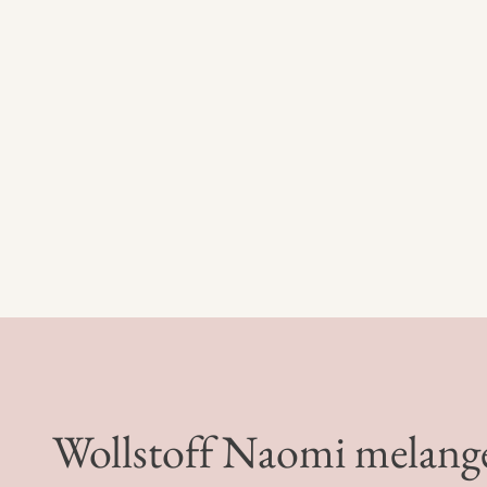
Wollstoff Naomi melange