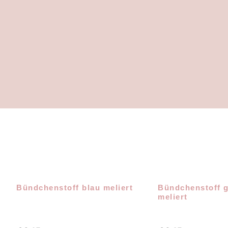
Bündchenstoff blau meliert
Bündchenstoff 
meliert