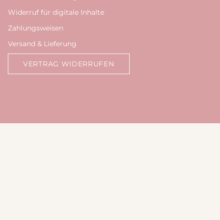
Widerruf für digitale Inhalte
Zahlungsweisen
Versand & Lieferung
VERTRAG WIDERRUFEN