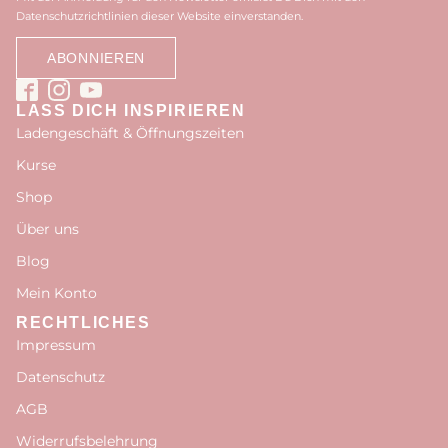
Datenschutzrichtlinien dieser Website einverstanden.
LASS DICH INSPIRIEREN
Ladengeschäft & Öffnungszeiten
Kurse
Shop
Über uns
Blog
Mein Konto
RECHTLICHES
Impressum
Datenschutz
AGB
Widerrufsbelehrung