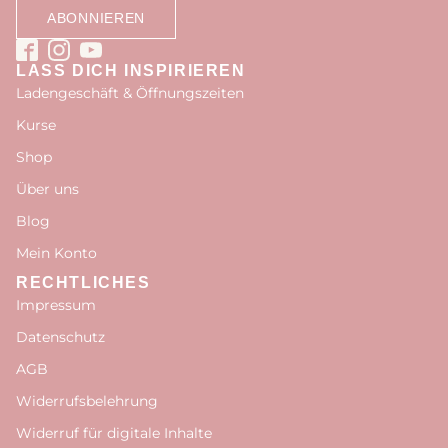
LASS DICH INSPIRIEREN
Ladengeschäft & Öffnungszeiten
Kurse
Shop
Über uns
Blog
Mein Konto
RECHTLICHES
Impressum
Datenschutz
AGB
Widerrufsbelehrung
Widerruf für digitale Inhalte