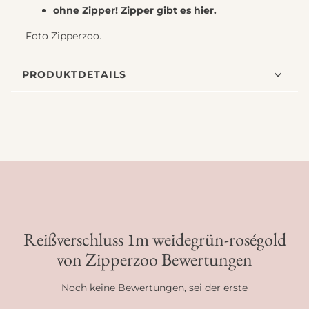
ohne Zipper! Zipper gibt es
hier
.
Foto Zipperzoo.
PRODUKTDETAILS
Reißverschluss 1m weidegrün-roségold
von Zipperzoo Bewertungen
Noch keine Bewertungen, sei der erste