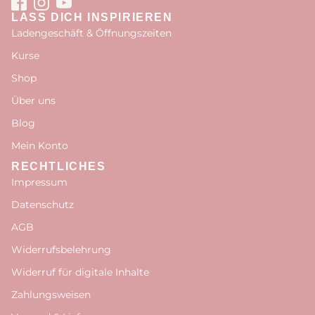
LASS DICH INSPIRIEREN
Ladengeschäft & Öffnungszeiten
Kurse
Shop
Über uns
Blog
Mein Konto
RECHTLICHES
Impressum
Datenschutz
AGB
Widerrufsbelehrung
Widerruf für digitale Inhalte
Zahlungsweisen