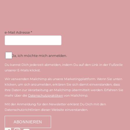
e-Mail Adresse
*
Ja, ich möchte mich anmelden.
Du kannst Dich jederzeit abmelden, indem Du auf den Link in der Fußzeile
unserer E-Mails klickst.
Wir verwenden Mailchimp als unsere Marketingplattform. Wenn Sie unten
klicken, um sich anzumelden, erklären Sie sich damit einverstanden, dass
Ihre Daten zur Verarbeitung an Mailchimp übermittelt werden. Erfahren Sie
mehr über die
Datenschutzpraktiken
von Mailchimp.
Mit der Anmeldung für den Newsletter erklärst Du Dich mit den
Datenschutzrichtlinien dieser Website einverstanden.