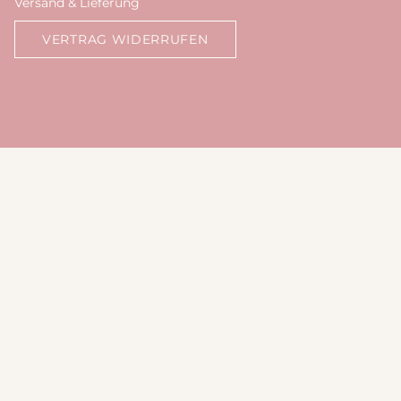
Versand & Lieferung
VERTRAG WIDERRUFEN