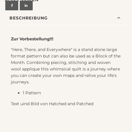
BESCHREIBUNG
Zur Vorbestellung!!!
"Here, There, and Everywhere" is a stand alone large
format pattern but can also be used as a Block of the
Month. Combining piecing, stitching and woven
wool applique this whimsical quilt is a journey where
you can create your own maps and relive your life's
journeys.
1 Pattern
Text uind Bild von Hatched and Patched