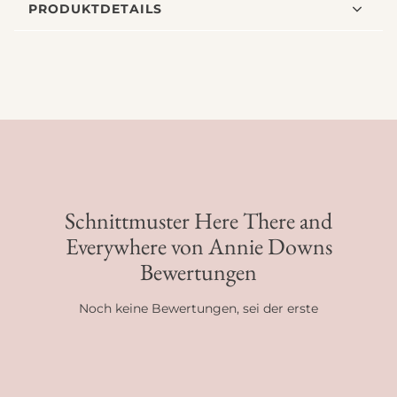
PRODUKTDETAILS
Schnittmuster Here There and
Everywhere von Annie Downs
Bewertungen
Noch keine Bewertungen, sei der erste