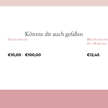
Könnte dir auch gefallen
Gutschein
Wachstuch 
Au Maison
€
10,00
€
100,00
€
12,45
–