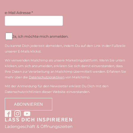
e-Mail Adresse
*
Ja, ich möchte mich anmelden.
Du kannst Dich jederzeit abmelden, indem Du auf den Link in der Fußzeile
unserer E-Mails klickst.
Wir verwenden Mailchimp als unsere Marketingplattform. Wenn Sie unten
klicken, um sich anzumelden, erklären Sie sich damit einverstanden, dass
Ihre Daten zur Verarbeitung an Mailchimp übermittelt werden. Erfahren Sie
mehr über die
Datenschutzpraktiken
von Mailchimp.
Mit der Anmeldung für den Newsletter erklärst Du Dich mit den
Datenschutzrichtlinien dieser Website einverstanden.
LASS DICH INSPIRIEREN
Ladengeschäft & Öffnungszeiten