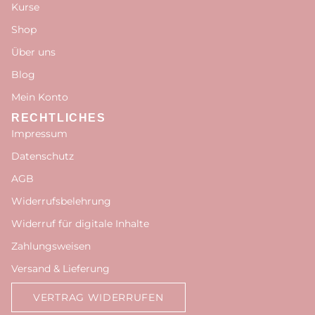
Kurse
Shop
Über uns
Blog
Mein Konto
RECHTLICHES
Impressum
Datenschutz
AGB
Widerrufsbelehrung
Widerruf für digitale Inhalte
Zahlungsweisen
Versand & Lieferung
VERTRAG WIDERRUFEN