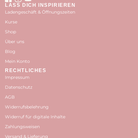
LASS DICH INSPIRIEREN
Ladengeschäft & Öffnungszeiten
Kurse
Shop
Über uns
Blog
Mein Konto
RECHTLICHES
Impressum
Datenschutz
AGB
Widerrufsbelehrung
Widerruf für digitale Inhalte
Zahlungsweisen
Versand & Lieferung