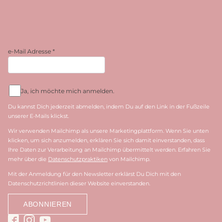
e-Mail Adresse
*
Ja, ich möchte mich anmelden.
Du kannst Dich jederzeit abmelden, indem Du auf den Link in der Fußzeile
unserer E-Mails klickst.
Wir verwenden Mailchimp als unsere Marketingplattform. Wenn Sie unten
klicken, um sich anzumelden, erklären Sie sich damit einverstanden, dass
Ihre Daten zur Verarbeitung an Mailchimp übermittelt werden. Erfahren Sie
mehr über die
Datenschutzpraktiken
von Mailchimp.
Mit der Anmeldung für den Newsletter erklärst Du Dich mit den
Datenschutzrichtlinien dieser Website einverstanden.