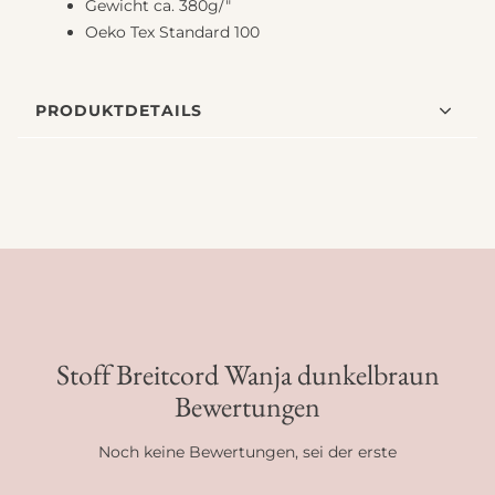
Gewicht ca. 380g/"
Oeko Tex Standard 100
PRODUKTDETAILS
Stoff Breitcord Wanja dunkelbraun
Bewertungen
Noch keine Bewertungen, sei der erste