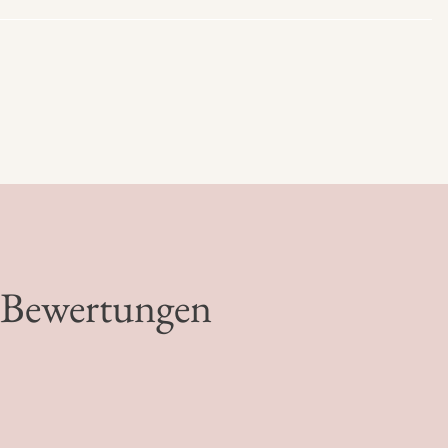
o Bewertungen