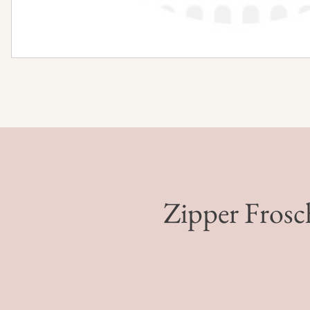
Zipper Frosc