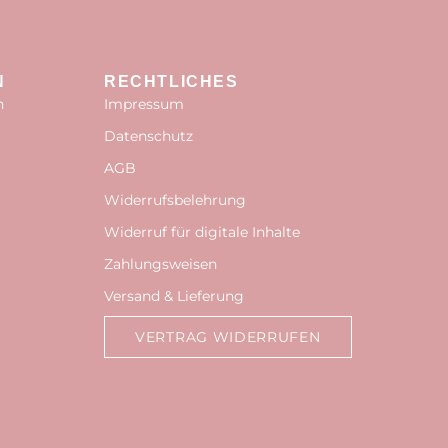
N
RECHTLICHES
n
Impressum
Datenschutz
AGB
Widerrufsbelehrung
Widerruf für digitale Inhalte
Zahlungsweisen
Versand & Lieferung
VERTRAG WIDERRUFEN