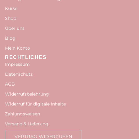
Kurse
Shop
Über uns
Blog
Mein Konto
RECHTLICHES
Impressum
Datenschutz
AGB
Widerrufsbelehrung
Widerruf für digitale Inhalte
Zahlungsweisen
Versand & Lieferung
VERTRAG WIDERRUFEN