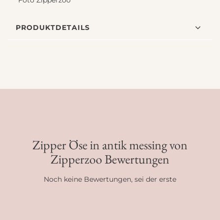
Foto Zipperzoo
PRODUKTDETAILS
Zipper Öse in antik messing von
Zipperzoo Bewertungen
Noch keine Bewertungen, sei der erste