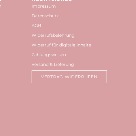
n
Impressum
Datenschutz
AGB
Widerrufsbelehrung
Widerruf für digitale Inhalte
Zahlungsweisen
Versand & Lieferung
VERTRAG WIDERRUFEN