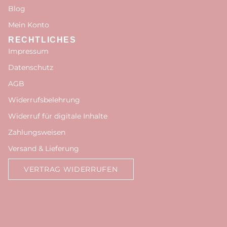
Blog
Mein Konto
RECHTLICHES
Impressum
Datenschutz
AGB
Widerrufsbelehrung
Widerruf für digitale Inhalte
Zahlungsweisen
Versand & Lieferung
VERTRAG WIDERRUFEN