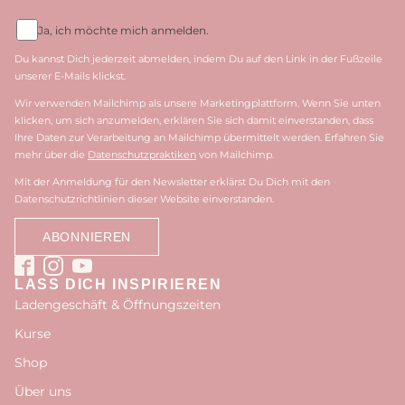
Ja, ich möchte mich anmelden.
Du kannst Dich jederzeit abmelden, indem Du auf den Link in der Fußzeile
unserer E-Mails klickst.
Wir verwenden Mailchimp als unsere Marketingplattform. Wenn Sie unten
klicken, um sich anzumelden, erklären Sie sich damit einverstanden, dass
Ihre Daten zur Verarbeitung an Mailchimp übermittelt werden. Erfahren Sie
mehr über die
Datenschutzpraktiken
von Mailchimp.
Mit der Anmeldung für den Newsletter erklärst Du Dich mit den
Datenschutzrichtlinien dieser Website einverstanden.
LASS DICH INSPIRIEREN
Ladengeschäft & Öffnungszeiten
Kurse
Shop
Über uns