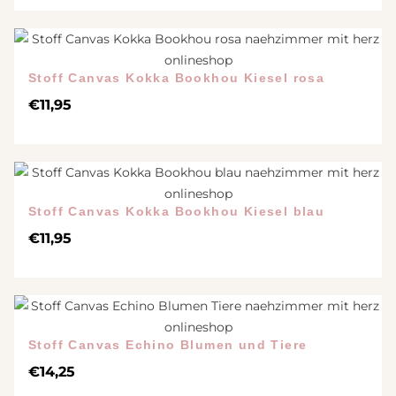
Stoff Canvas Kokka Bookhou Kiesel rosa
€
11,95
Stoff Canvas Kokka Bookhou Kiesel blau
€
11,95
Stoff Canvas Echino Blumen und Tiere
€
14,25