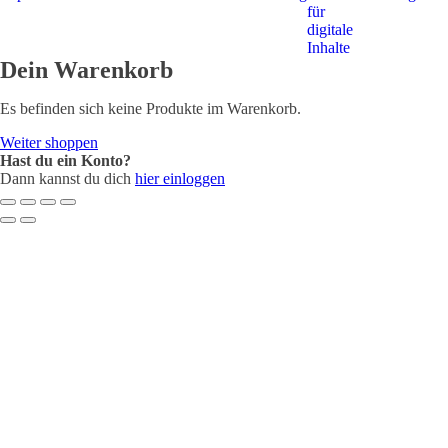
für
digitale
Inhalte
Dein Warenkorb
Es befinden sich keine Produkte im Warenkorb.
Weiter shoppen
Hast du ein Konto?
Dann kannst du dich
hier einloggen