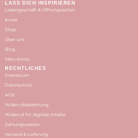
LASS DICH INSPIRIEREN
Ladengeschäft & Öffnungszeiten
Kurse
Shop
Über uns
Blog
Mein Konto
RECHTLICHES
Impressum
Datenschutz
AGB
Widerrufsbelehrung
Widerruf für digitale Inhalte
Zahlungsweisen
Versand & Lieferung