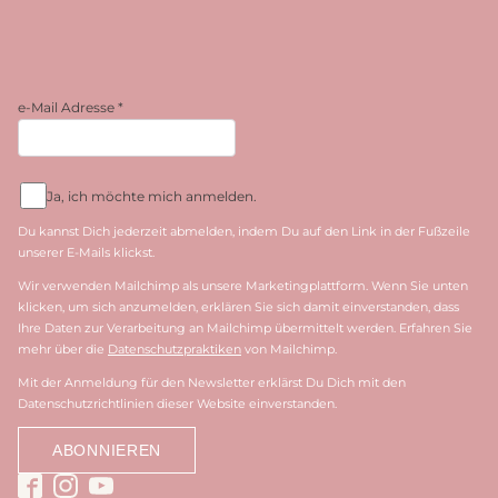
e-Mail Adresse
*
Ja, ich möchte mich anmelden.
Du kannst Dich jederzeit abmelden, indem Du auf den Link in der Fußzeile
unserer E-Mails klickst.
Wir verwenden Mailchimp als unsere Marketingplattform. Wenn Sie unten
klicken, um sich anzumelden, erklären Sie sich damit einverstanden, dass
Ihre Daten zur Verarbeitung an Mailchimp übermittelt werden. Erfahren Sie
mehr über die
Datenschutzpraktiken
von Mailchimp.
Mit der Anmeldung für den Newsletter erklärst Du Dich mit den
Datenschutzrichtlinien dieser Website einverstanden.