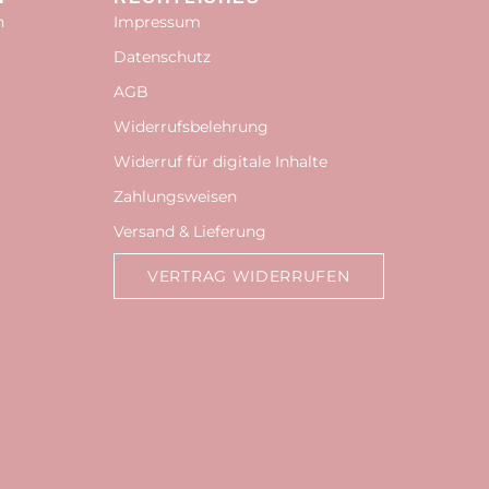
n
Impressum
Datenschutz
AGB
Widerrufsbelehrung
Widerruf für digitale Inhalte
Zahlungsweisen
Versand & Lieferung
VERTRAG WIDERRUFEN