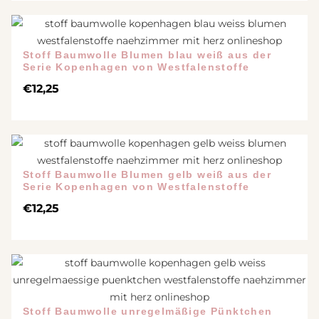
Stoff Baumwolle Blumen blau weiß aus der
Serie Kopenhagen von Westfalenstoffe
€
12,25
Stoff Baumwolle Blumen gelb weiß aus der
Serie Kopenhagen von Westfalenstoffe
€
12,25
Stoff Baumwolle unregelmäßige Pünktchen