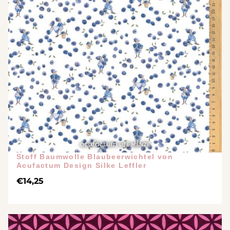
Stoff Baumwolle Blaubeerwichtel von
Acufactum Design Silke Leffler
€
14,25