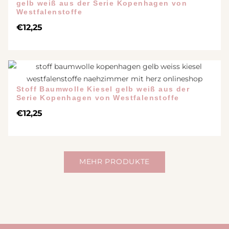
gelb weiß aus der Serie Kopenhagen von
Westfalenstoffe
€
12,25
Stoff Baumwolle Kiesel gelb weiß aus der
Serie Kopenhagen von Westfalenstoffe
€
12,25
MEHR PRODUKTE