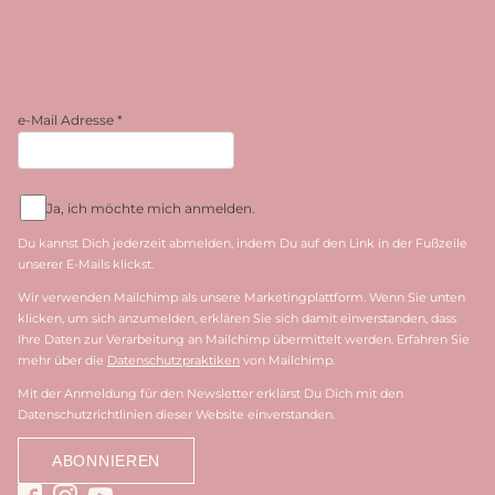
e-Mail Adresse
*
Ja, ich möchte mich anmelden.
Du kannst Dich jederzeit abmelden, indem Du auf den Link in der Fußzeile
unserer E-Mails klickst.
Wir verwenden Mailchimp als unsere Marketingplattform. Wenn Sie unten
klicken, um sich anzumelden, erklären Sie sich damit einverstanden, dass
Ihre Daten zur Verarbeitung an Mailchimp übermittelt werden. Erfahren Sie
mehr über die
Datenschutzpraktiken
von Mailchimp.
Mit der Anmeldung für den Newsletter erklärst Du Dich mit den
Datenschutzrichtlinien dieser Website einverstanden.