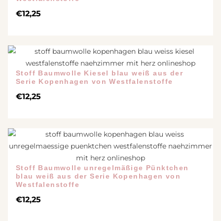
€
12,25
Stoff Baumwolle Kiesel blau weiß aus der
Serie Kopenhagen von Westfalenstoffe
€
12,25
Stoff Baumwolle unregelmäßige Pünktchen
blau weiß aus der Serie Kopenhagen von
Westfalenstoffe
€
12,25