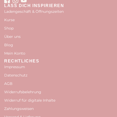
LASS DICH INSPIRIEREN
Ladengeschäft & Öffnungszeiten
Kurse
Shop
Über uns
Blog
Mein Konto
RECHTLICHES
Impressum
Datenschutz
AGB
Widerrufsbelehrung
Widerruf für digitale Inhalte
Zahlungsweisen