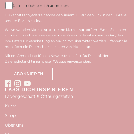
Ja, ich möchte mich anmelden.
Du kannst Dich jederzeit abmelden, indem Du auf den Link in der Fußzeile
unserer E-Mails klickst.
Wir verwenden Mailchimp als unsere Marketingplattform. Wenn Sie unten
klicken, um sich anzumelden, erklären Sie sich damit einverstanden, dass
Ihre Daten zur Verarbeitung an Mailchimp übermittelt werden. Erfahren Sie
mehr über die
Datenschutzpraktiken
von Mailchimp.
Mit der Anmeldung für den Newsletter erklärst Du Dich mit den
Datenschutzrichtlinien dieser Website einverstanden.
LASS DICH INSPIRIEREN
Ladengeschäft & Öffnungszeiten
Kurse
Shop
Über uns