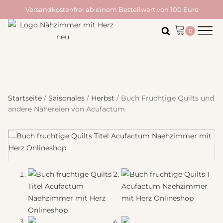
Versandkostenfrei ab einem Bestellwert von 100 Euro
Startseite
/
Saisonales
/
Herbst
/ Buch Fruchtige Quilts und
andere Nähereien von Acufactum