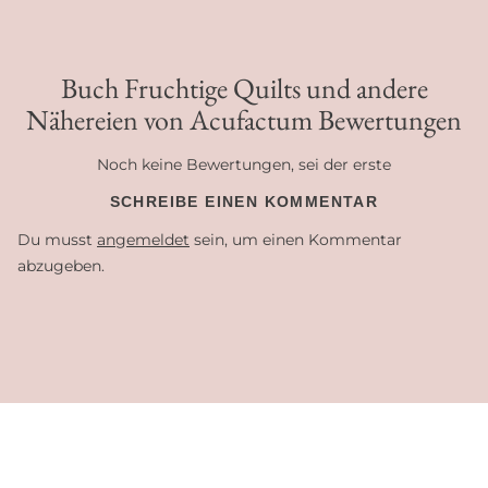
Buch Fruchtige Quilts und andere
Nähereien von Acufactum Bewertungen
Noch keine Bewertungen, sei der erste
SCHREIBE EINEN KOMMENTAR
Du musst
angemeldet
sein, um einen Kommentar
abzugeben.