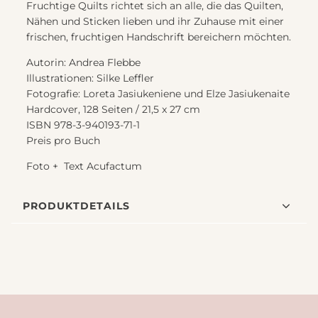
Fruchtige Quilts richtet sich an alle, die das Quilten,
Nähen und Sticken lieben und ihr Zuhause mit einer
frischen, fruchtigen Handschrift bereichern möchten.
Autorin: Andrea Flebbe
Illustrationen: Silke Leffler
Fotografie: Loreta Jasiukeniene und Elze Jasiukenaite
Hardcover, 128 Seiten / 21,5 x 27 cm
ISBN 978-3-940193-71-1
Preis pro Buch
Foto + Text Acufactum
PRODUKTDETAILS