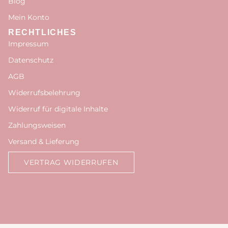
Blog
Mein Konto
RECHTLICHES
Impressum
Datenschutz
AGB
Widerrufsbelehrung
Widerruf für digitale Inhalte
Zahlungsweisen
Versand & Lieferung
VERTRAG WIDERRUFEN