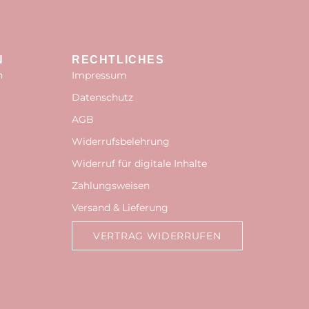
N
RECHTLICHES
n
Impressum
Datenschutz
AGB
Widerrufsbelehrung
Widerruf für digitale Inhalte
Zahlungsweisen
Versand & Lieferung
VERTRAG WIDERRUFEN