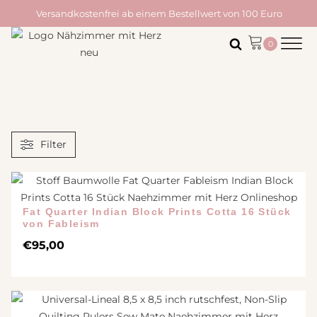
Versandkostenfrei ab einem Bestellwert von 100 Euro
Filter
Fat Quarter Indian Block Prints Cotta 16 Stück
von Fableism
€
95,00