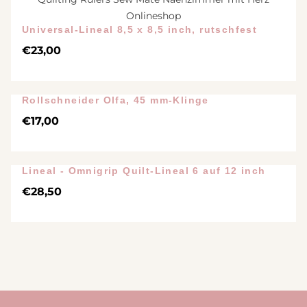
Universal-Lineal 8,5 x 8,5 inch, rutschfest
€
23,00
Rollschneider Olfa, 45 mm-Klinge
€
17,00
Lineal - Omnigrip Quilt-Lineal 6 auf 12 inch
Ausverkauft
€
28,50