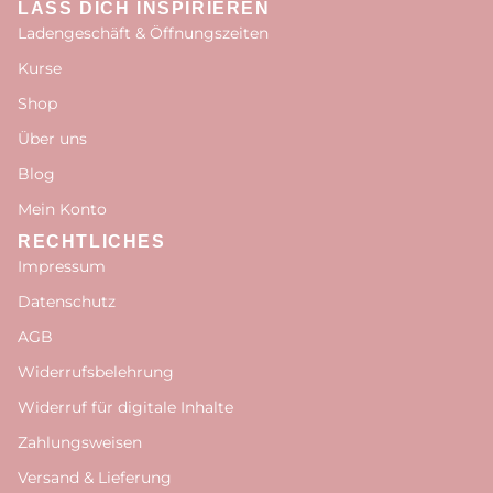
LASS DICH INSPIRIEREN
Ladengeschäft & Öffnungszeiten
Kurse
Shop
Über uns
Blog
Mein Konto
RECHTLICHES
Impressum
Datenschutz
AGB
Widerrufsbelehrung
Widerruf für digitale Inhalte
Zahlungsweisen
Versand & Lieferung