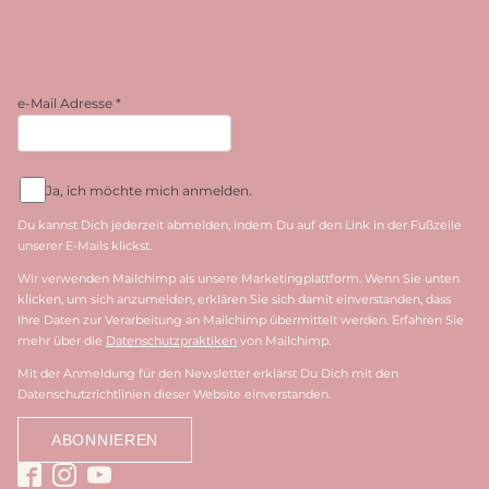
e-Mail Adresse
*
Ja, ich möchte mich anmelden.
Du kannst Dich jederzeit abmelden, indem Du auf den Link in der Fußzeile
unserer E-Mails klickst.
Wir verwenden Mailchimp als unsere Marketingplattform. Wenn Sie unten
klicken, um sich anzumelden, erklären Sie sich damit einverstanden, dass
Ihre Daten zur Verarbeitung an Mailchimp übermittelt werden. Erfahren Sie
mehr über die
Datenschutzpraktiken
von Mailchimp.
Mit der Anmeldung für den Newsletter erklärst Du Dich mit den
Datenschutzrichtlinien dieser Website einverstanden.