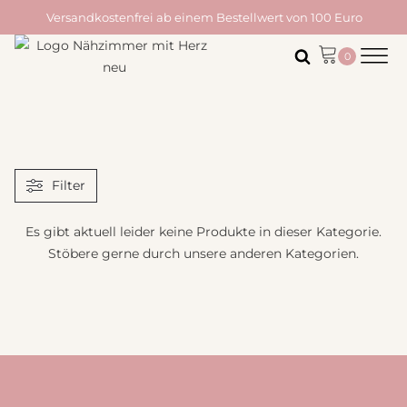
Versandkostenfrei ab einem Bestellwert von 100 Euro
Filter
Es gibt aktuell leider keine Produkte in dieser Kategorie.
Stöbere gerne durch unsere anderen Kategorien.