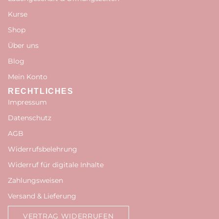
Kurse
Shop
Über uns
Blog
Mein Konto
RECHTLICHES
Impressum
Datenschutz
AGB
Widerrufsbelehrung
Widerruf für digitale Inhalte
Zahlungsweisen
Versand & Lieferung
VERTRAG WIDERRUFEN