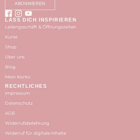
LASS DICH INSPIRIEREN
Ladengeschäft & Öffnungszeiten
Kurse
Shop
Über uns
Blog
Mein Konto
RECHTLICHES
Impressum
Datenschutz
AGB
Widerrufsbelehrung
Widerruf für digitale Inhalte