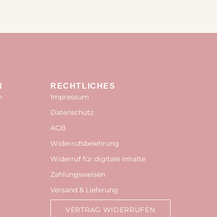
N
RECHTLICHES
n
Impressum
Datenschutz
AGB
Widerrufsbelehrung
Widerruf für digitale Inhalte
Zahlungsweisen
Versand & Lieferung
VERTRAG WIDERRUFEN