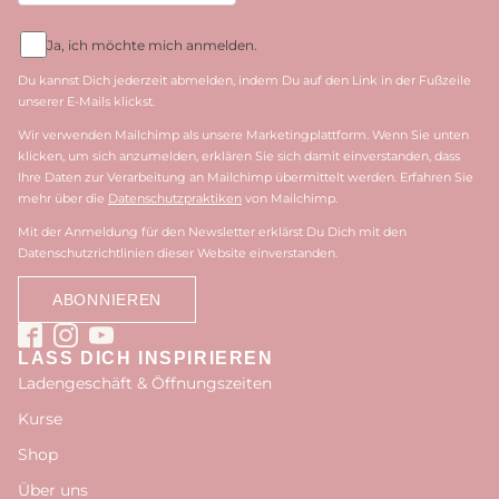
Ja, ich möchte mich anmelden.
Du kannst Dich jederzeit abmelden, indem Du auf den Link in der Fußzeile
unserer E-Mails klickst.
Wir verwenden Mailchimp als unsere Marketingplattform. Wenn Sie unten
klicken, um sich anzumelden, erklären Sie sich damit einverstanden, dass
Ihre Daten zur Verarbeitung an Mailchimp übermittelt werden. Erfahren Sie
mehr über die
Datenschutzpraktiken
von Mailchimp.
Mit der Anmeldung für den Newsletter erklärst Du Dich mit den
Datenschutzrichtlinien dieser Website einverstanden.
LASS DICH INSPIRIEREN
Ladengeschäft & Öffnungszeiten
Kurse
Shop
Über uns