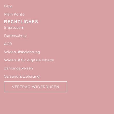
Blog
Mein Konto
RECHTLICHES
Impressum
Datenschutz
AGB
Widerrufsbelehrung
Widerruf für digitale Inhalte
Zahlungsweisen
Versand & Lieferung
VERTRAG WIDERRUFEN