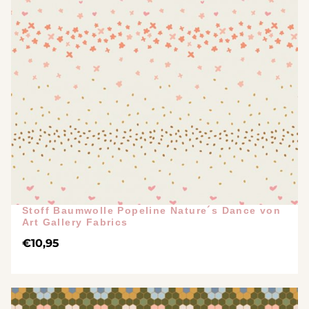
Stoff Baumwolle Popeline Nature´s Dance von
Art Gallery Fabrics
€
10,95