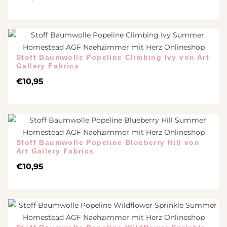
Stoff Baumwolle Popeline Climbing Ivy von Art
Gallery Fabrics
€
10,95
Stoff Baumwolle Popeline Blueberry Hill von
Art Gallery Fabrics
€
10,95