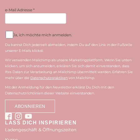
e-Mail Adresse
*
Ja, ich möchte mich anmelden.
Du kannst Dich jederzeit abmelden, indem Du auf den Link in der Fußzeile
unserer E-Mails klickst.
Wir verwenden Mailchimp als unsere Marketingplattform. Wenn Sie unten
klicken, um sich anzumelden, erklären Sie sich damit einverstanden, dass
Ihre Daten zur Verarbeitung an Mailchimp übermittelt werden. Erfahren Sie
mehr über die
Datenschutzpraktiken
von Mailchimp.
Mit der Anmeldung für den Newsletter erklärst Du Dich mit den
Datenschutzrichtlinien dieser Website einverstanden.
LASS DICH INSPIRIEREN
Ladengeschäft & Öffnungszeiten
Kurse