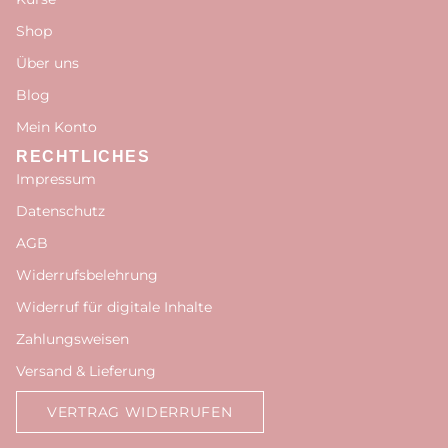
Shop
Über uns
Blog
Mein Konto
RECHTLICHES
Impressum
Datenschutz
AGB
Widerrufsbelehrung
Widerruf für digitale Inhalte
Zahlungsweisen
Versand & Lieferung
VERTRAG WIDERRUFEN