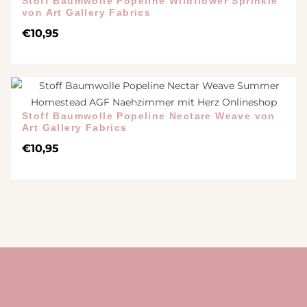
Stoff Baumwolle Popeline Wildflower Sprinkle
von Art Gallery Fabrics
€
10,95
Stoff Baumwolle Popeline Nectare Weave von
Art Gallery Fabrics
€
10,95