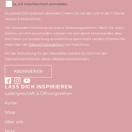
Ja, ich möchte mich anmelden.
Du kannst Dich jederzeit abmelden, indem Du auf den Link in der Fußzeile
unserer E-Mails klickst.
Wir verwenden Mailchimp als unsere Marketingplattform. Wenn Sie unten
klicken, um sich anzumelden, erklären Sie sich damit einverstanden, dass
Ihre Daten zur Verarbeitung an Mailchimp übermittelt werden. Erfahren Sie
mehr über die
Datenschutzpraktiken
von Mailchimp.
Mit der Anmeldung für den Newsletter erklärst Du Dich mit den
Datenschutzrichtlinien dieser Website einverstanden.
LASS DICH INSPIRIEREN
Ladengeschäft & Öffnungszeiten
Kurse
Shop
Über uns
Blog