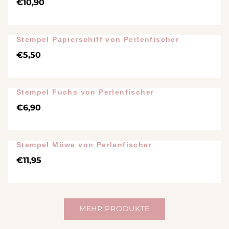
€
10,90
Stempel Papierschiff von Perlenfischer
€
5,50
Stempel Fuchs von Perlenfischer
€
6,90
Stempel Möwe von Perlenfischer
€
11,95
MEHR PRODUKTE