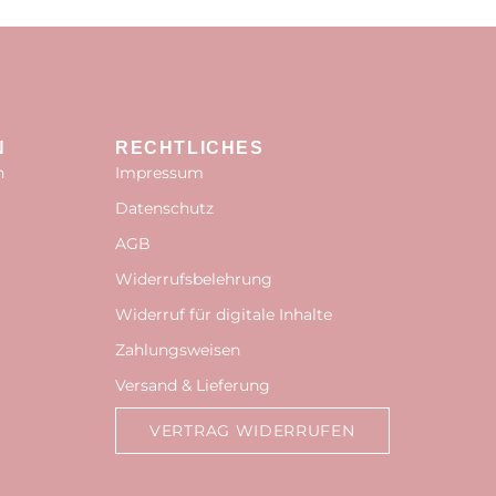
N
RECHTLICHES
n
Impressum
Datenschutz
AGB
Widerrufsbelehrung
Widerruf für digitale Inhalte
Zahlungsweisen
Versand & Lieferung
VERTRAG WIDERRUFEN