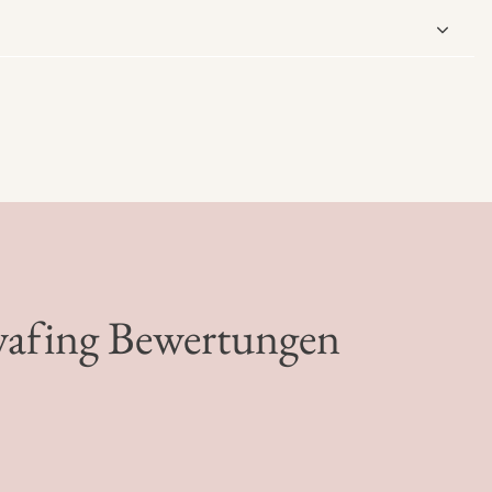
wafing Bewertungen