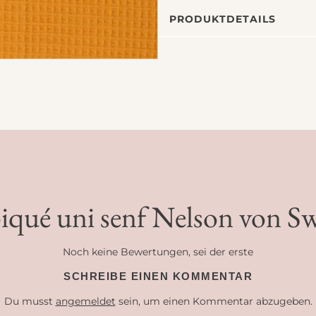
PRODUKTDETAILS
iqué uni senf Nelson von S
Noch keine Bewertungen, sei der erste
SCHREIBE EINEN KOMMENTAR
Du musst
angemeldet
sein, um einen Kommentar abzugeben.