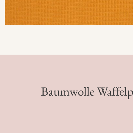
Baumwolle Waffelp