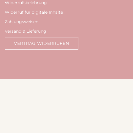
Widerrufsbelehrung
Widerruf für digitale Inhalte
Zahlungsweisen
Versand & Lieferung
VERTRAG WIDERRUFEN