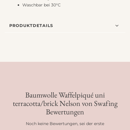
Waschbar bei 30°C
PRODUKTDETAILS
Baumwolle Waffelpiqué uni
terracotta/brick Nelson von Swafing
Bewertungen
Noch keine Bewertungen, sei der erste