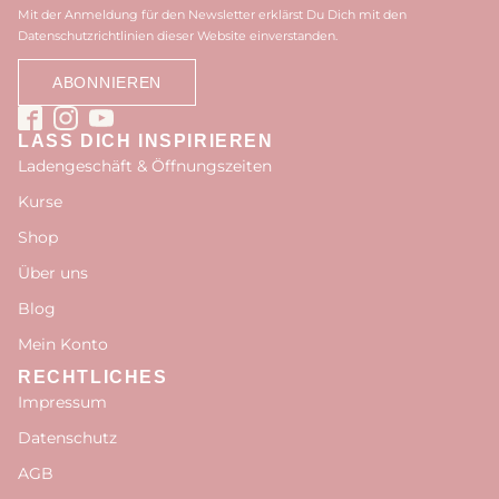
Mit der Anmeldung für den Newsletter erklärst Du Dich mit den
Datenschutzrichtlinien dieser Website einverstanden.
LASS DICH INSPIRIEREN
Ladengeschäft & Öffnungszeiten
Kurse
Shop
Über uns
Blog
Mein Konto
RECHTLICHES
Impressum
Datenschutz
AGB