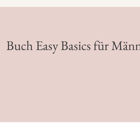
Buch Easy Basics für Män