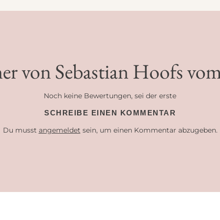
ner von Sebastian Hoofs vo
Noch keine Bewertungen, sei der erste
SCHREIBE EINEN KOMMENTAR
Du musst
angemeldet
sein, um einen Kommentar abzugeben.