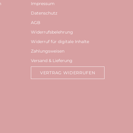
n
Impressum
Datenschutz
AGB
Widerrufsbelehrung
Widerruf für digitale Inhalte
Zahlungsweisen
Versand & Lieferung
VERTRAG WIDERRUFEN