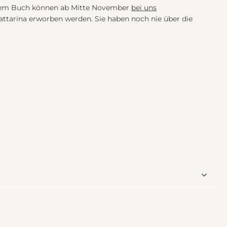
esem Buch können ab Mitte November
bei uns
Pattarina erworben werden. Sie haben noch nie über die