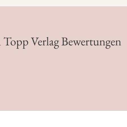
m Topp Verlag Bewertungen