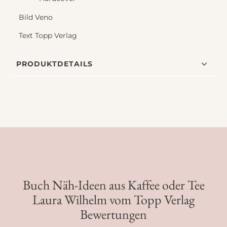
Bild Veno
Text Topp Verlag
PRODUKTDETAILS
Buch Näh-Ideen aus Kaffee oder Tee
Laura Wilhelm vom Topp Verlag
Bewertungen