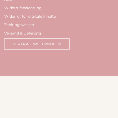
Widerrufsbelehrung
Widerruf für digitale Inhalte
Zahlungsweisen
Versand & Lieferung
VERTRAG WIDERRUFEN