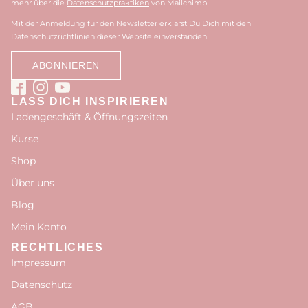
mehr über die
Datenschutzpraktiken
von Mailchimp.
Mit der Anmeldung für den Newsletter erklärst Du Dich mit den
Datenschutzrichtlinien dieser Website einverstanden.
LASS DICH INSPIRIEREN
Ladengeschäft & Öffnungszeiten
Kurse
Shop
Über uns
Blog
Mein Konto
RECHTLICHES
Impressum
Datenschutz
AGB