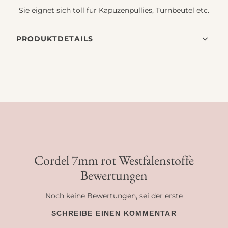
Sie eignet sich toll für Kapuzenpullies, Turnbeutel etc.
PRODUKTDETAILS
Cordel 7mm rot Westfalenstoffe
Bewertungen
Noch keine Bewertungen, sei der erste
SCHREIBE EINEN KOMMENTAR