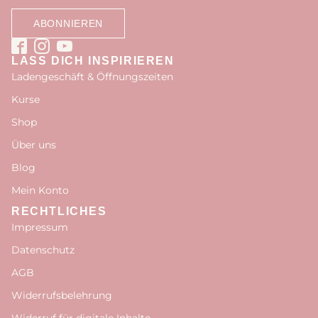
LASS DICH INSPIRIEREN
Ladengeschäft & Öffnungszeiten
Kurse
Shop
Über uns
Blog
Mein Konto
RECHTLICHES
Impressum
Datenschutz
AGB
Widerrufsbelehrung