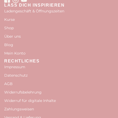
LASS DICH INSPIRIEREN
Ladengeschäft & Öffnungszeiten
Kurse
Shop
Über uns
Blog
Mein Konto
RECHTLICHES
Impressum
Datenschutz
AGB
Widerrufsbelehrung
Widerruf für digitale Inhalte
Zahlungsweisen
Versand & Lieferung