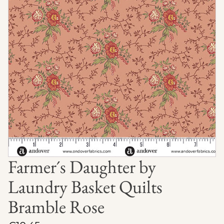
Farmer´s Daughter by
Laundry Basket Quilts
Bramble Rose