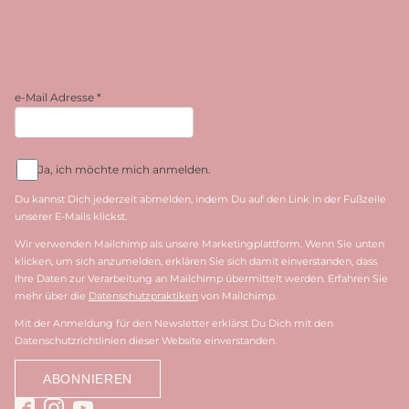
e-Mail Adresse
*
Ja, ich möchte mich anmelden.
Du kannst Dich jederzeit abmelden, indem Du auf den Link in der Fußzeile
unserer E-Mails klickst.
Wir verwenden Mailchimp als unsere Marketingplattform. Wenn Sie unten
klicken, um sich anzumelden, erklären Sie sich damit einverstanden, dass
Ihre Daten zur Verarbeitung an Mailchimp übermittelt werden. Erfahren Sie
mehr über die
Datenschutzpraktiken
von Mailchimp.
Mit der Anmeldung für den Newsletter erklärst Du Dich mit den
Datenschutzrichtlinien dieser Website einverstanden.