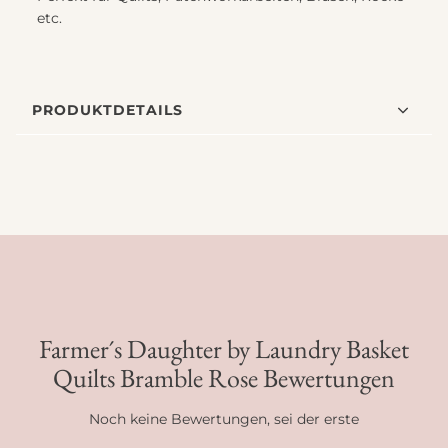
etc.
PRODUKTDETAILS
Farmer´s Daughter by Laundry Basket
Quilts Bramble Rose Bewertungen
Noch keine Bewertungen, sei der erste