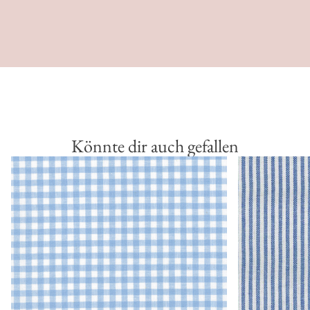
Könnte dir auch gefallen