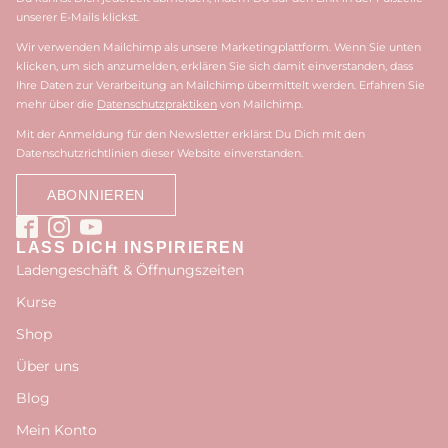
unserer E-Mails klickst.
Wir verwenden Mailchimp als unsere Marketingplattform. Wenn Sie unten
klicken, um sich anzumelden, erklären Sie sich damit einverstanden, dass
Ihre Daten zur Verarbeitung an Mailchimp übermittelt werden. Erfahren Sie
mehr über die
Datenschutzpraktiken
von Mailchimp.
Mit der Anmeldung für den Newsletter erklärst Du Dich mit den
Datenschutzrichtlinien dieser Website einverstanden.
LASS DICH INSPIRIEREN
Ladengeschäft & Öffnungszeiten
Kurse
Shop
Über uns
Blog
Mein Konto