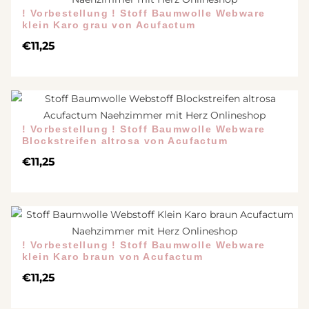
! Vorbestellung ! Stoff Baumwolle Webware
klein Karo grau von Acufactum
€
11,25
! Vorbestellung ! Stoff Baumwolle Webware
Blockstreifen altrosa von Acufactum
€
11,25
! Vorbestellung ! Stoff Baumwolle Webware
klein Karo braun von Acufactum
€
11,25