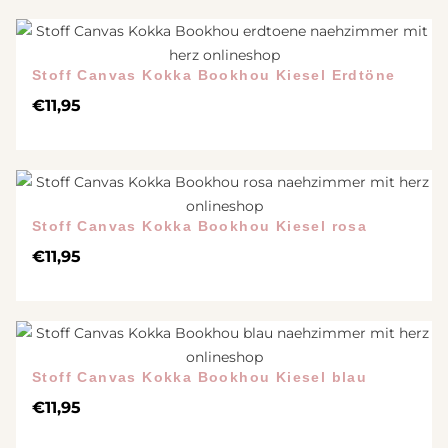
Stoff Canvas Kokka Bookhou Kiesel Erdtöne
€
11,95
Stoff Canvas Kokka Bookhou Kiesel rosa
€
11,95
Stoff Canvas Kokka Bookhou Kiesel blau
€
11,95