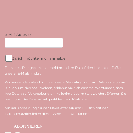
e-Mail Adresse
*
Ja, ich möchte mich anmelden.
Du kannst Dich jederzeit abmelden, indem Du auf den Link in der Fußzeile
unserer E-Mails klickst.
Wir verwenden Mailchimp als unsere Marketingplattform. Wenn Sie unten
klicken, um sich anzumelden, erklären Sie sich damit einverstanden, dass
Ihre Daten zur Verarbeitung an Mailchimp übermittelt werden. Erfahren Sie
mehr über die
Datenschutzpraktiken
von Mailchimp.
Mit der Anmeldung für den Newsletter erklärst Du Dich mit den
Datenschutzrichtlinien dieser Website einverstanden.