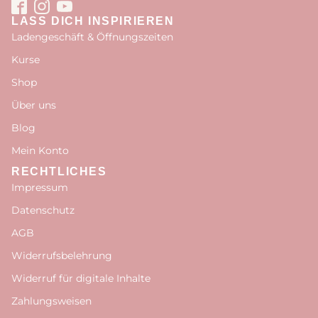
LASS DICH INSPIRIEREN
Ladengeschäft & Öffnungszeiten
Kurse
Shop
Über uns
Blog
Mein Konto
RECHTLICHES
Impressum
Datenschutz
AGB
Widerrufsbelehrung
Widerruf für digitale Inhalte
Zahlungsweisen