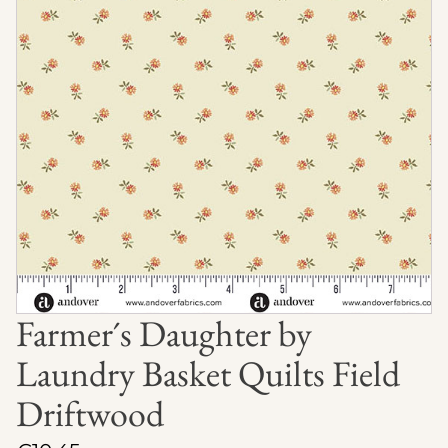
Farmer´s Daughter by
Laundry Basket Quilts Field
Driftwood