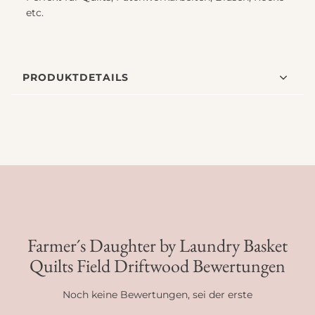
etc.
PRODUKTDETAILS
Farmer´s Daughter by Laundry Basket
Quilts Field Driftwood Bewertungen
Noch keine Bewertungen, sei der erste