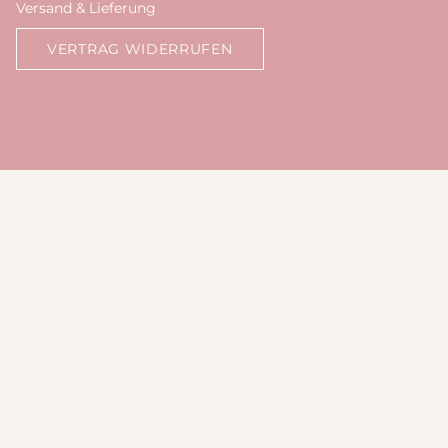
Versand & Lieferung
VERTRAG WIDERRUFEN