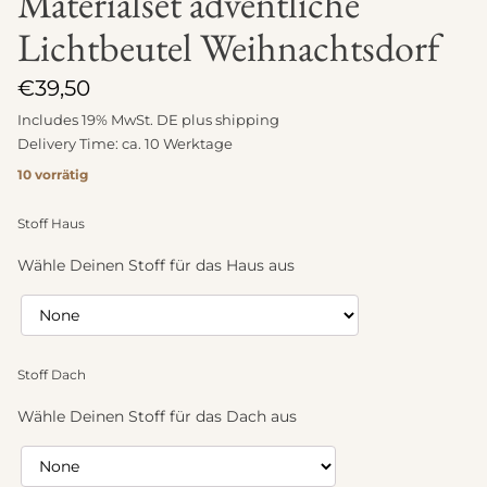
Materialset adventliche
Lichtbeutel Weihnachtsdorf
€
39,50
Includes 19% MwSt. DE plus
shipping
Delivery Time: ca. 10 Werktage
10 vorrätig
Stoff Haus
Wähle Deinen Stoff für das Haus aus
Stoff Dach
Wähle Deinen Stoff für das Dach aus