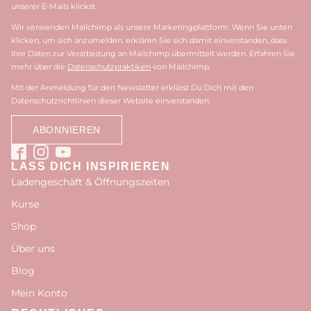
unserer E-Mails klickst.
Wir verwenden Mailchimp als unsere Marketingplattform. Wenn Sie unten
klicken, um sich anzumelden, erklären Sie sich damit einverstanden, dass
Ihre Daten zur Verarbeitung an Mailchimp übermittelt werden. Erfahren Sie
mehr über die
Datenschutzpraktiken
von Mailchimp.
Mit der Anmeldung für den Newsletter erklärst Du Dich mit den
Datenschutzrichtlinien dieser Website einverstanden.
LASS DICH INSPIRIEREN
Ladengeschäft & Öffnungszeiten
Kurse
Shop
Über uns
Blog
Mein Konto