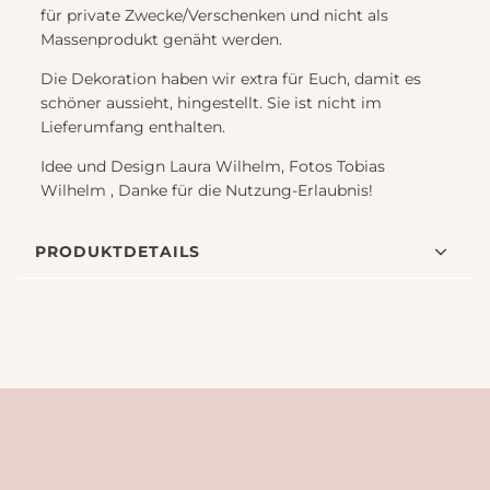
für private Zwecke/Verschenken und nicht als
Massenprodukt genäht werden.
Die Dekoration haben wir extra für Euch, damit es
schöner aussieht, hingestellt. Sie ist nicht im
Lieferumfang enthalten.
Idee und Design Laura Wilhelm, Fotos Tobias
Wilhelm , Danke für die Nutzung-Erlaubnis!
PRODUKTDETAILS