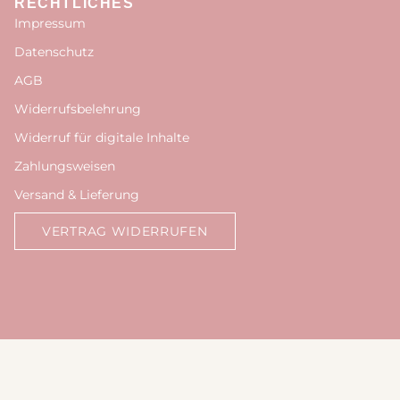
RECHTLICHES
Impressum
Datenschutz
AGB
Widerrufsbelehrung
Widerruf für digitale Inhalte
Zahlungsweisen
Versand & Lieferung
VERTRAG WIDERRUFEN