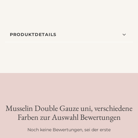
PRODUKTDETAILS
Musselin Double Gauze uni, verschiedene
Farben zur Auswahl Bewertungen
Noch keine Bewertungen, sei der erste