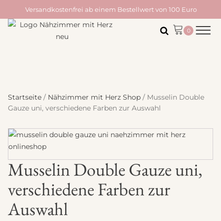
Versandkostenfrei ab einem Bestellwert von 100 Euro
Startseite
/
Nähzimmer mit Herz Shop
/ Musselin Double
Gauze uni, verschiedene Farben zur Auswahl
Musselin Double Gauze uni,
verschiedene Farben zur
Auswahl