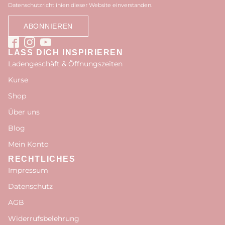
Datenschutzrichtlinien dieser Website einverstanden.
LASS DICH INSPIRIEREN
Ladengeschäft & Öffnungszeiten
Kurse
Shop
Über uns
Blog
Mein Konto
RECHTLICHES
Impressum
Datenschutz
AGB
Widerrufsbelehrung