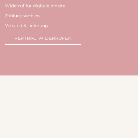
Widerruf für digitale Inhalte
Zahlungsweisen
Versand & Lieferung
VERTRAG WIDERRUFEN