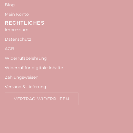
Blog
Mein Konto
RECHTLICHES
Impressum
Datenschutz
AGB
Widerrufsbelehrung
Widerruf für digitale Inhalte
Zahlungsweisen
Versand & Lieferung
VERTRAG WIDERRUFEN