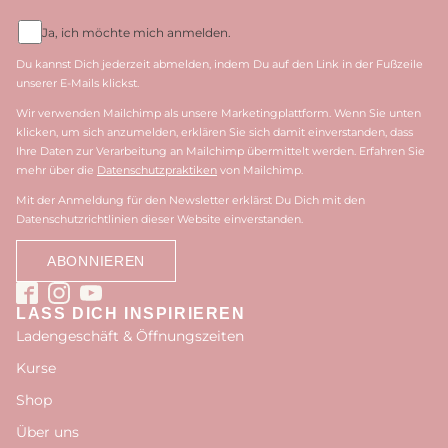
Ja, ich möchte mich anmelden.
Du kannst Dich jederzeit abmelden, indem Du auf den Link in der Fußzeile
unserer E-Mails klickst.
Wir verwenden Mailchimp als unsere Marketingplattform. Wenn Sie unten
klicken, um sich anzumelden, erklären Sie sich damit einverstanden, dass
Ihre Daten zur Verarbeitung an Mailchimp übermittelt werden. Erfahren Sie
mehr über die
Datenschutzpraktiken
von Mailchimp.
Mit der Anmeldung für den Newsletter erklärst Du Dich mit den
Datenschutzrichtlinien dieser Website einverstanden.
LASS DICH INSPIRIEREN
Ladengeschäft & Öffnungszeiten
Kurse
Shop
Über uns