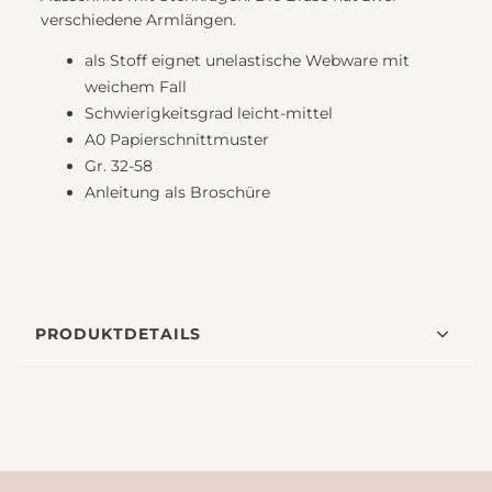
verschiedene Armlängen.
als Stoff eignet unelastische Webware mit
weichem Fall
Schwierigkeitsgrad leicht-mittel
A0 Papierschnittmuster
Gr. 32-58
Anleitung als Broschüre
PRODUKTDETAILS