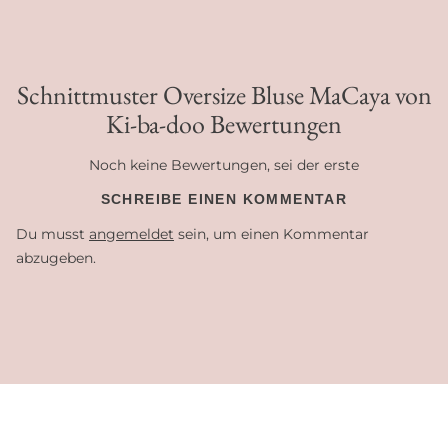
Schnittmuster Oversize Bluse MaCaya von
Ki-ba-doo Bewertungen
Noch keine Bewertungen, sei der erste
SCHREIBE EINEN KOMMENTAR
Du musst
angemeldet
sein, um einen Kommentar
abzugeben.