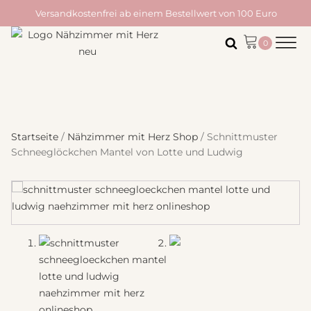
Versandkostenfrei ab einem Bestellwert von 100 Euro
Startseite
/
Nähzimmer mit Herz Shop
/ Schnittmuster
Schneeglöckchen Mantel von Lotte und Ludwig