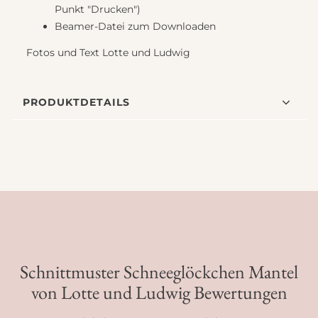
Punkt "Drucken")
Beamer-Datei zum Downloaden
Fotos und Text Lotte und Ludwig
PRODUKTDETAILS
Schnittmuster Schneeglöckchen Mantel
von Lotte und Ludwig Bewertungen