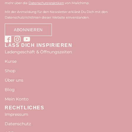
mehr über die
Datenschutzpraktiken
von Mailchimp.
Mit der Anmeldung für den Newsletter erklärst Du Dich mit den
Datenschutzrichtlinien dieser Website einverstanden.
LASS DICH INSPIRIEREN
Ladengeschäft & Öffnungszeiten
Kurse
Shop
Über uns
Blog
Mein Konto
RECHTLICHES
Impressum
Datenschutz