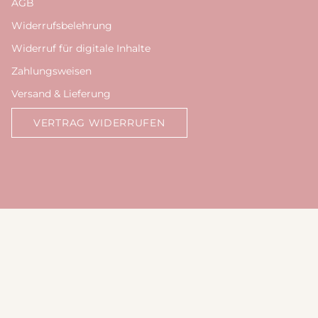
AGB
Widerrufsbelehrung
Widerruf für digitale Inhalte
Zahlungsweisen
Versand & Lieferung
VERTRAG WIDERRUFEN