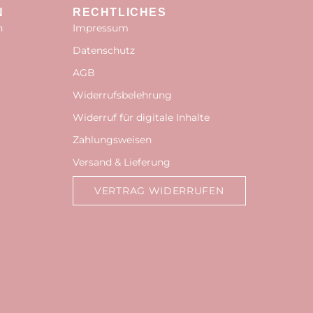
N
RECHTLICHES
n
Impressum
Datenschutz
AGB
Widerrufsbelehrung
Widerruf für digitale Inhalte
Zahlungsweisen
Versand & Lieferung
VERTRAG WIDERRUFEN