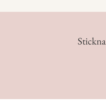
Stickna