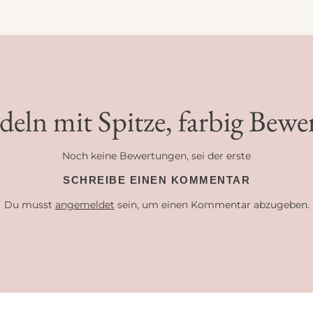
deln mit Spitze, farbig Bew
Noch keine Bewertungen, sei der erste
SCHREIBE EINEN KOMMENTAR
Du musst
angemeldet
sein, um einen Kommentar abzugeben.