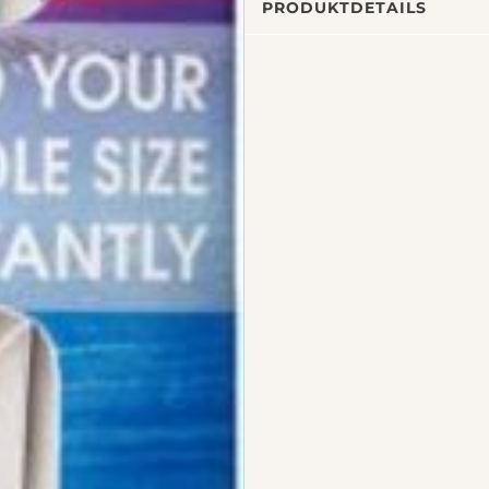
PRODUKTDETAILS