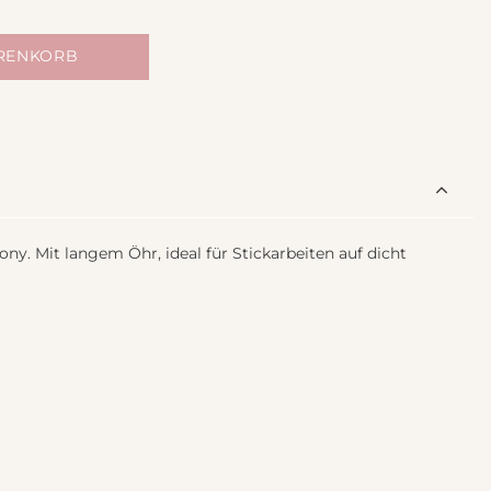
ARENKORB
ny. Mit langem Öhr, ideal für Stickarbeiten auf dicht