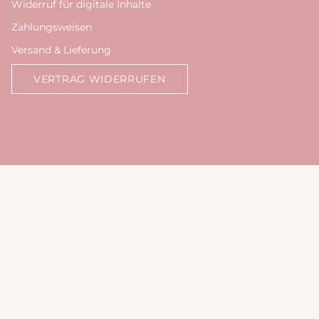
Widerruf für digitale Inhalte
Zahlungsweisen
Versand & Lieferung
VERTRAG WIDERRUFEN