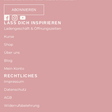
LASS DICH INSPIRIEREN
Ladengeschäft & Öffnungszeiten
Kurse
Shop
Über uns
Blog
Mein Konto
RECHTLICHES
Impressum
Datenschutz
AGB
Widerrufsbelehrung