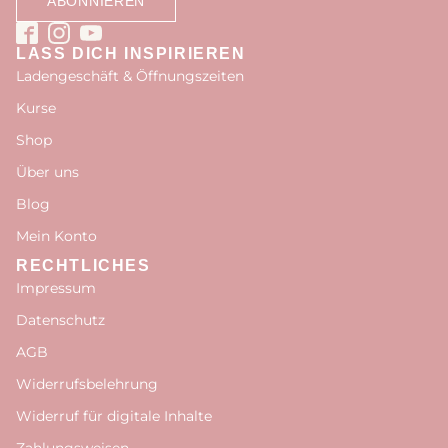
LASS DICH INSPIRIEREN
Ladengeschäft & Öffnungszeiten
Kurse
Shop
Über uns
Blog
Mein Konto
RECHTLICHES
Impressum
Datenschutz
AGB
Widerrufsbelehrung
Widerruf für digitale Inhalte