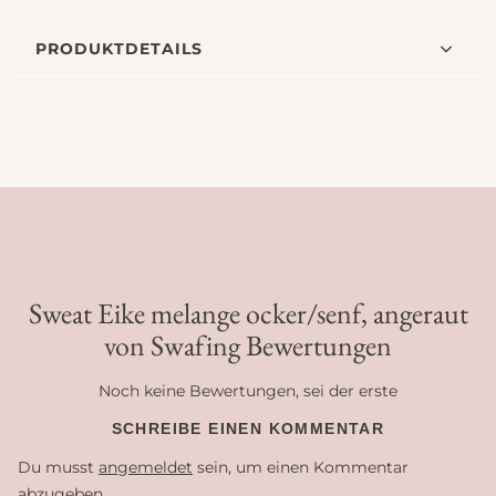
PRODUKTDETAILS
Sweat Eike melange ocker/senf, angeraut
von Swafing Bewertungen
Noch keine Bewertungen, sei der erste
SCHREIBE EINEN KOMMENTAR
Du musst
angemeldet
sein, um einen Kommentar
abzugeben.