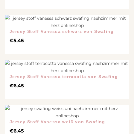
Jersey Stoff Vanessa schwarz von Swafing
€
5,45
Jersey Stoff Vanessa terracotta von Swafing
€
6,45
Jersey Stoff Vanessa weiß von Swafing
€
6,45