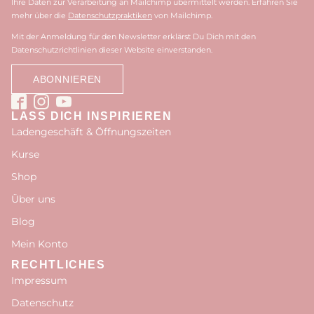
Ihre Daten zur Verarbeitung an Mailchimp übermittelt werden. Erfahren Sie
mehr über die
Datenschutzpraktiken
von Mailchimp.
Mit der Anmeldung für den Newsletter erklärst Du Dich mit den
Datenschutzrichtlinien dieser Website einverstanden.
LASS DICH INSPIRIEREN
Ladengeschäft & Öffnungszeiten
Kurse
Shop
Über uns
Blog
Mein Konto
RECHTLICHES
Impressum
Datenschutz