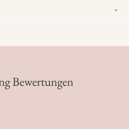
fing Bewertungen