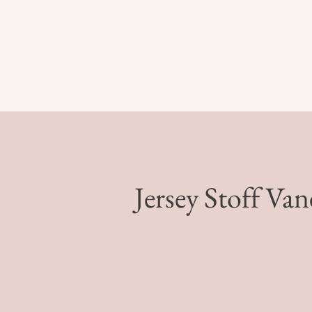
Jersey Stoff Va