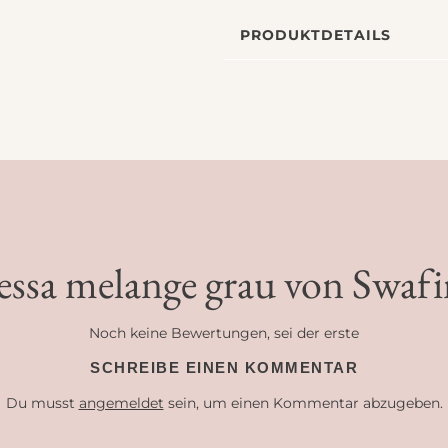
PRODUKTDETAILS
nessa melange grau von Swa
Noch keine Bewertungen, sei der erste
SCHREIBE EINEN KOMMENTAR
Du musst
angemeldet
sein, um einen Kommentar abzugeben.