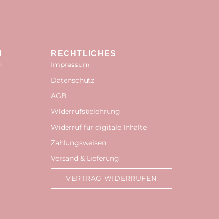
N
RECHTLICHES
n
Impressum
Datenschutz
AGB
Widerrufsbelehrung
Widerruf für digitale Inhalte
Zahlungsweisen
Versand & Lieferung
VERTRAG WIDERRUFEN