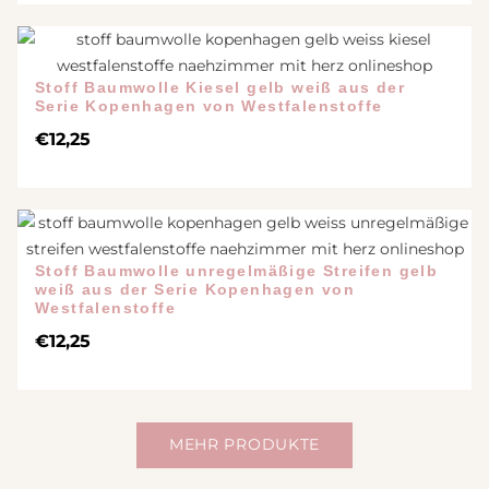
Stoff Baumwolle Kiesel gelb weiß aus der
Serie Kopenhagen von Westfalenstoffe
€
12,25
Stoff Baumwolle unregelmäßige Streifen gelb
weiß aus der Serie Kopenhagen von
Westfalenstoffe
€
12,25
MEHR PRODUKTE