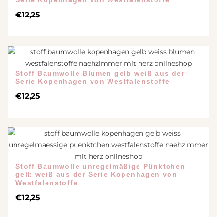
Serie Kopenhagen von Westfalenstoffe
€
12,25
Stoff Baumwolle Blumen gelb weiß aus der
Serie Kopenhagen von Westfalenstoffe
€
12,25
Stoff Baumwolle unregelmäßige Pünktchen
gelb weiß aus der Serie Kopenhagen von
Westfalenstoffe
€
12,25