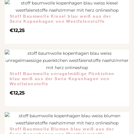
Stoff Baumwolle Kiesel blau weiß aus der
Serie Kopenhagen von Westfalenstoffe
€
12,25
Stoff Baumwolle unregelmäßige Pünktchen
blau weiß aus der Serie Kopenhagen von
Westfalenstoffe
€
12,25
Stoff Baumwolle Blumen blau weiß aus der