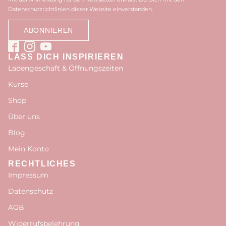
Datenschutzrichtlinien dieser Website einverstanden.
LASS DICH INSPIRIEREN
Ladengeschäft & Öffnungszeiten
Kurse
Shop
Über uns
Blog
Mein Konto
RECHTLICHES
Impressum
Datenschutz
AGB
Widerrufsbelehrung