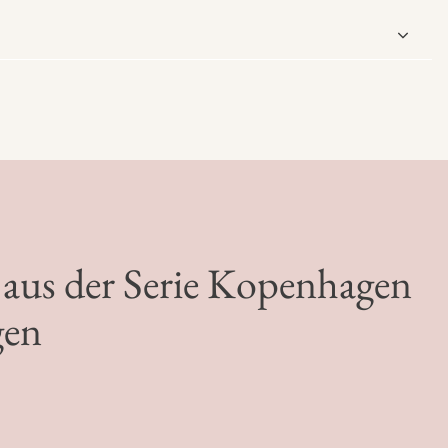
aus der Serie Kopenhagen
gen