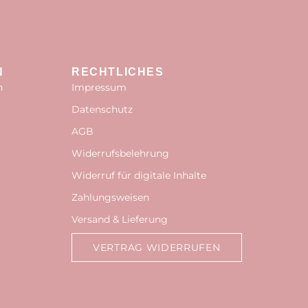
N
RECHTLICHES
n
Impressum
Datenschutz
AGB
Widerrufsbelehrung
Widerruf für digitale Inhalte
Zahlungsweisen
Versand & Lieferung
VERTRAG WIDERRUFEN