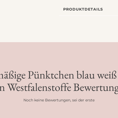
PRODUKTDETAILS
mäßige Pünktchen blau weiß 
n Westfalenstoffe Bewertun
Noch keine Bewertungen, sei der erste