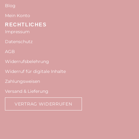
Blog
Mein Konto
RECHTLICHES
Impressum
Datenschutz
AGB
Widerrufsbelehrung
Widerruf für digitale Inhalte
Zahlungsweisen
Versand & Lieferung
VERTRAG WIDERRUFEN