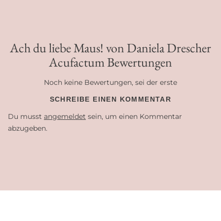
Ach du liebe Maus! von Daniela Drescher
Acufactum Bewertungen
Noch keine Bewertungen, sei der erste
SCHREIBE EINEN KOMMENTAR
Du musst
angemeldet
sein, um einen Kommentar
abzugeben.