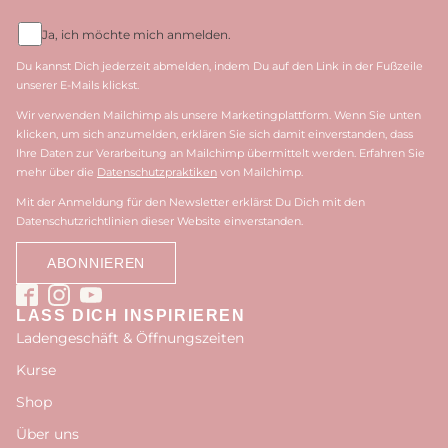
Ja, ich möchte mich anmelden.
Du kannst Dich jederzeit abmelden, indem Du auf den Link in der Fußzeile
unserer E-Mails klickst.
Wir verwenden Mailchimp als unsere Marketingplattform. Wenn Sie unten
klicken, um sich anzumelden, erklären Sie sich damit einverstanden, dass
Ihre Daten zur Verarbeitung an Mailchimp übermittelt werden. Erfahren Sie
mehr über die
Datenschutzpraktiken
von Mailchimp.
Mit der Anmeldung für den Newsletter erklärst Du Dich mit den
Datenschutzrichtlinien dieser Website einverstanden.
LASS DICH INSPIRIEREN
Ladengeschäft & Öffnungszeiten
Kurse
Shop
Über uns