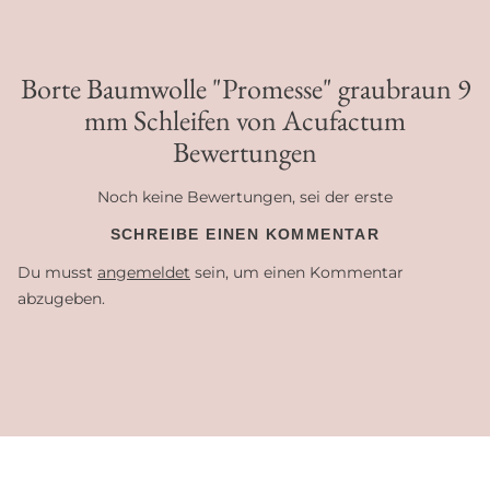
Borte Baumwolle "Promesse" graubraun 9
mm Schleifen von Acufactum
Bewertungen
Noch keine Bewertungen, sei der erste
SCHREIBE EINEN KOMMENTAR
Du musst
angemeldet
sein, um einen Kommentar
abzugeben.