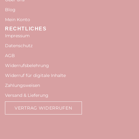
Blog
Mein Konto
RECHTLICHES
Impressum
Datenschutz
AGB
Widerrufsbelehrung
Widerruf für digitale Inhalte
Zahlungsweisen
Versand & Lieferung
VERTRAG WIDERRUFEN