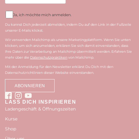
Ja, ich möchte mich anmelden.
Du kannst Dich jederzeit abmelden, indem Du auf den Link in der Fußzeile
unserer E-Mails klickst.
Wir verwenden Mailchimp als unsere Marketingplattform. Wenn Sie unten
klicken, um sich anzumelden, erklären Sie sich damit einverstanden, dass
Ihre Daten zur Verarbeitung an Mailchimp übermittelt werden. Erfahren Sie
mehr über die
Datenschutzpraktiken
von Mailchimp.
Mit der Anmeldung für den Newsletter erklärst Du Dich mit den
Datenschutzrichtlinien dieser Website einverstanden.
LASS DICH INSPIRIEREN
Ladengeschäft & Öffnungszeiten
Kurse
Shop
Über uns